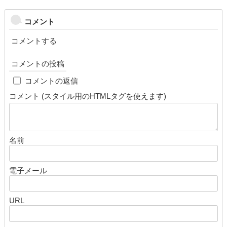
コメント
コメントする
コメントの投稿
cap
コメントの返信
コメント (スタイル用のHTMLタグを使えます)
名前
電子メール
URL