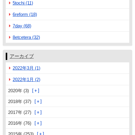
5tochi (11)
6reform (18)
7day (68)
8etcetera (32)
アーカイブ
2022年3月 (1)
2022年1月 (2)
2020年 (3)
2018年 (37)
2017年 (27)
2016年 (76)
2015年 (253)