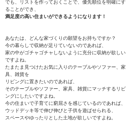
でも、リストを作っておくことで、優先順位を明確にす
ることができ、
満足度の高い住まいができるようになります！
あなたは、どんな家づくりの願望をお持ちですか？
今の暮らしで収納が足りていないのであれば、
家の中がゴチャゴチャしないように充分に収納が欲しい
ですよね。
たまたま見つけたお気に入りのテーブルやソファー、家
具、雑貨を
リビングに置きたいのであれば、
そのテーブルやソファー、家具、雑貨にマッチするリビ
ングにしたいですよね。
今の住まいで子育てに窮屈さを感じているのであれば、
ウッドデッキ等で伸び伸びと子供を遊ばせられる、
スペースやゆったりとした土地が欲しいですよね。