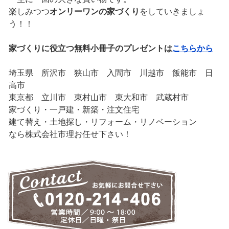
楽しみつつ
オンリーワンの家づくり
をしていきましょ
う！！
家づくりに役立つ無料小冊子のプレゼントは
こちらから
埼玉県 所沢市 狭山市 入間市 川越市 飯能市 日
高市
東京都 立川市 東村山市 東大和市 武蔵村市
家づくり・一戸建・新築・注文住宅
建て替え・土地探し・リフォーム・リノベーション
なら株式会社市理お任せ下さい！