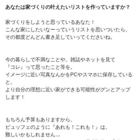
あなたは家づくりの叶えたいリストを作っていますか？
家づくりをしようと思っているあなた！
こんな家にしたいなーっていうリストを思いついたら、
その都度どんどん書き足していってくださいね。
今の暮らしで不満なことや、雑誌やネットを見て
『コレ』って思ったこと等を。
イメージに近い写真なんかをPCやスマホに保存している
と、
より自分の理想に近い家ができる可能性がグンとアップ
します！
もちろん予算もありますから、
ビュッフェのように『あれも！これも！』は、
難しいかもしれません…