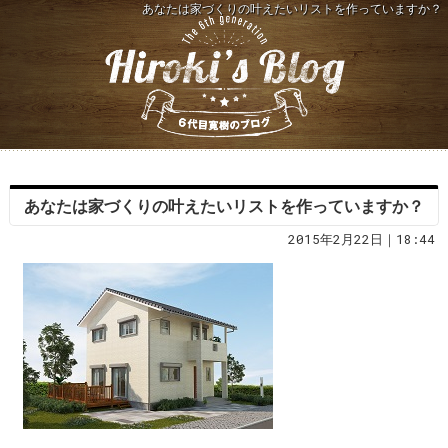
あなたは家づくりの叶えたいリストを作っていますか？
あなたは家づくりの叶えたいリストを作っていますか？
2015年2月22日｜18:44