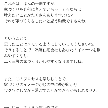
これらは、ほんの一例ですが、
家づくりを真剣に考えていらっしゃるならば、
叶えたいことがたくさんありますよね？
それが家づくりをしたいと思う動機ですもんね。
ということで、
思ったことはメモするようにしていってくださいね。
そうすることで、私達住宅会社もあなたのイメージを掴
みやすくなり、
二人三脚の家づくりがしやすくなりますしね。
また、このプロセスを楽しむことで、
家づくりのイメージが頭の中に夢が広がり、
ワクワクしながら過ごすことができるかもしれません。
一生に一回の大きな買い物です。