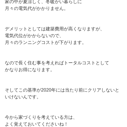
家の中が夏涼しく、冬暖かい暮らしに
月々の電気代がかかりません。
デメリットとしては建築費用が高くなりますが、
電気代位がかからないので、
月々のランニングコストが下がります。
なので長く住む事を考えればトータルコストとして
かなりお得になります。
そしてこの基準が2020年には当たり前にクリアしないと
いけないんです。
今から家づくりを考えている方は、
よく覚えておいてくださいね！