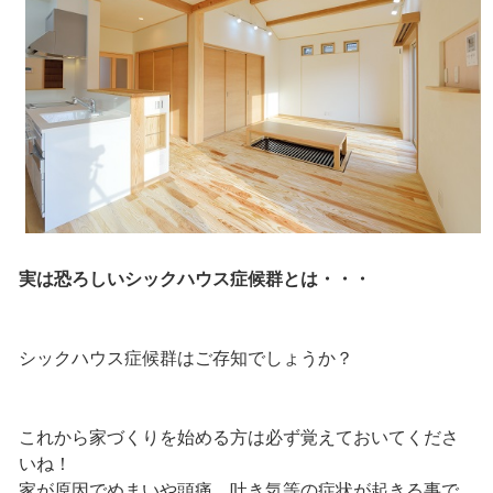
実は恐ろしいシックハウス症候群とは・・・
シックハウス症候群はご存知でしょうか？
これから家づくりを始める方は必ず覚えておいてくださ
いね！
家が原因でめまいや頭痛、吐き気等の症状が起きる事で