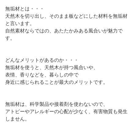
無垢材とは・・・
天然木を切り出し、そのまま板などにした材料を無垢材
と言います。
自然素材ならではの、あたたかみある風合いが魅力で
す。
どんなメリットがあるのか・・・
無垢材を使うと、天然木が持つ風合いや、
表情、香りなどを、暮らしの中で
身近に感じられることが最大のメリットです。
無垢材は、科学製品や接着剤を使わないので、
アトピーやアレルギーの心配が少なく、有害物質も発生
しません。