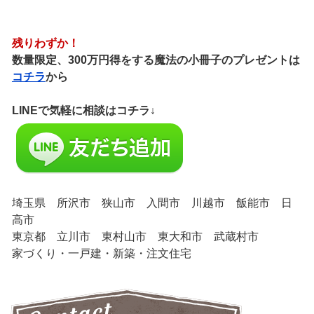
残りわずか！
数量限定、300万円得をする魔法の小冊子のプレゼントは
コチラ
から
LINEで気軽に相談はコチラ↓
埼玉県 所沢市 狭山市 入間市 川越市 飯能市 日
高市
東京都 立川市 東村山市 東大和市 武蔵村市
家づくり・一戸建・新築・注文住宅