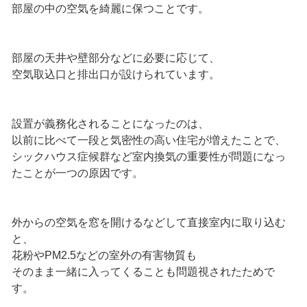
部屋の中の空気を綺麗に保つことです。
部屋の天井や壁部分などに必要に応じて、
空気取込口と排出口が設けられています。
設置が義務化されることになったのは、
以前に比べて一段と気密性の高い住宅が増えたことで、
シックハウス症候群など室内換気の重要性が問題になっ
たことが一つの原因です。
外からの空気を窓を開けるなどして直接室内に取り込む
と、
花粉やPM2.5などの室外の有害物質も
そのまま一緒に入ってくることも問題視されたためで
す。