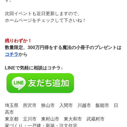
次回イベントも近日更新しますので、
ホームページをチェックして下さいね！
残りわずか！
数量限定、300万円得をする魔法の小冊子のプレゼントは
コチラ
から
LINEで気軽に相談はコチラ↓
埼玉県 所沢市 狭山市 入間市 川越市 飯能市 日
高市
東京都 立川市 東村山市 東大和市 武蔵村市
家づくり・一戸建・新築・注文住宅