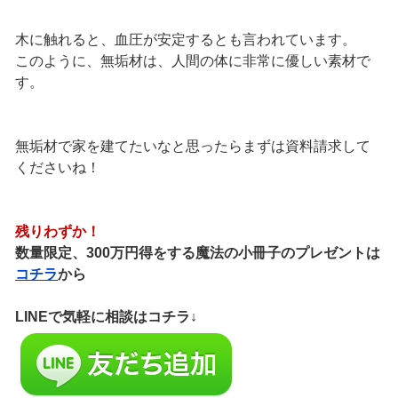
木に触れると、血圧が安定するとも言われています。
このように、無垢材は、人間の体に非常に優しい素材で
す。
無垢材で家を建てたいなと思ったらまずは資料請求して
くださいね！
残りわずか！
数量限定、300万円得をする魔法の小冊子のプレゼントは
コチラ
から
LINEで気軽に相談はコチラ↓