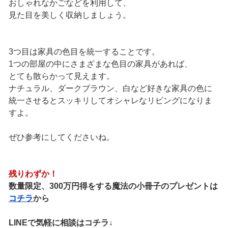
おしゃれなかごなどを利用して、
見た目を美しく収納しましょう。
3つ目は家具の色目を統一することです。
1つの部屋の中にさまざまな色目の家具があれば、
とても散らかって見えます。
ナチュラル、ダークブラウン、白など好きな家具の色に
統一させるとスッキリしてオシャレなリビングになりま
すよ。
ぜひ参考にしてくださいね。
残りわずか！
数量限定、300万円得をする魔法の小冊子のプレゼントは
コチラ
から
LINEで気軽に相談はコチラ↓