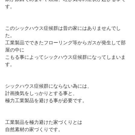
す。
このシックハウス症候群は昔の家にはありませんでし
た。
工業製品でできたフローリング等からガスが発生して部
屋の中に
こもる事によってシックハウス症候群になってしまいま
す。
シックハウス症候群にならない為には、
計画換気をしっかりとする事と、
極力工業製品を避ける事が必要です。
工業製品を極力避けた家づくりとは
自然素材の家づくりです。