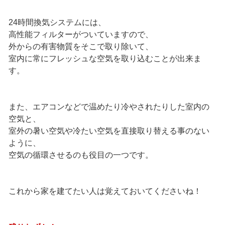
24時間換気システムには、
高性能フィルターがついていますので、
外からの有害物質をそこで取り除いて、
室内に常にフレッシュな空気を取り込むことが出来ま
す。
また、エアコンなどで温めたり冷やされたりした室内の
空気と、
室外の暑い空気や冷たい空気を直接取り替える事のない
ように、
空気の循環させるのも役目の一つです。
これから家を建てたい人は覚えておいてくださいね！