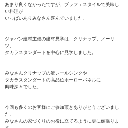
あまり良くなかったですが、ブッフェスタイルで美味し
い料理が
いっぱいありみなさん喜んでいました。
ジャパン建材主催の建材見学は、クリナップ、ノーリ
ツ、
タカラスタンダートを中心に見学しました。
みなさんクリナップの流レールシンクや
タカラスタンダートの高品位ホーローパネルに
興味深々でした。
今回も多くのお客様にご参加頂きありがとうございまし
た。
みなさんの家づくりのお役に立てるように更に頑張りま
す。