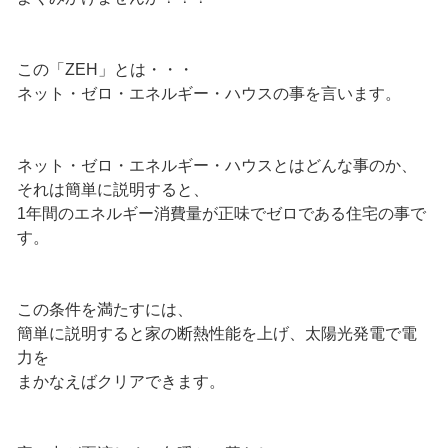
この「ZEH」とは・・・
ネット・ゼロ・エネルギー・ハウスの事を言います。
ネット・ゼロ・エネルギー・ハウスとはどんな事のか、
それは簡単に説明すると、
1年間のエネルギー消費量が正味でゼロである住宅の事で
す。
この条件を満たすには、
簡単に説明すると家の断熱性能を上げ、太陽光発電で電
力を
まかなえばクリアできます。