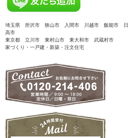
埼玉県 所沢市 狭山市 入間市 川越市 飯能市 日
高市
東京都 立川市 東村山市 東大和市 武蔵村市
家づくり・一戸建・新築・注文住宅