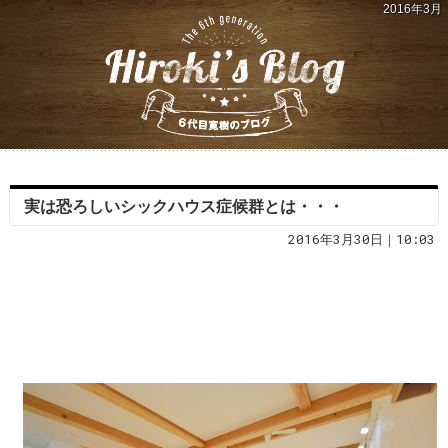
2016年3月
実は恐ろしいシックハウス症候群とは・・・
2016年3月30日｜10:03