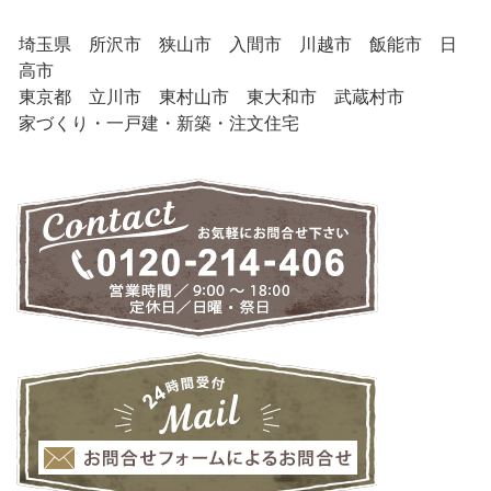
埼玉県 所沢市 狭山市 入間市 川越市 飯能市 日
高市
東京都 立川市 東村山市 東大和市 武蔵村市
家づくり・一戸建・新築・注文住宅