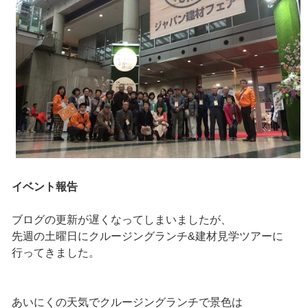
イベント報告
ブログの更新が遅くなってしまいましたが、
先週の土曜日にクルージングランチ&建材見学ツアーに
行ってきました。
あいにくの天気でクルージングランチで景色は