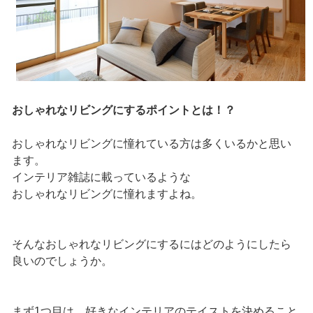
おしゃれなリビングにするポイントとは！？
おしゃれなリビングに憧れている方は多くいるかと思い
ます。
インテリア雑誌に載っているような
おしゃれなリビングに憧れますよね。
そんなおしゃれなリビングにするにはどのようにしたら
良いのでしょうか。
まず1つ目は、好きなインテリアのテイストを決めること