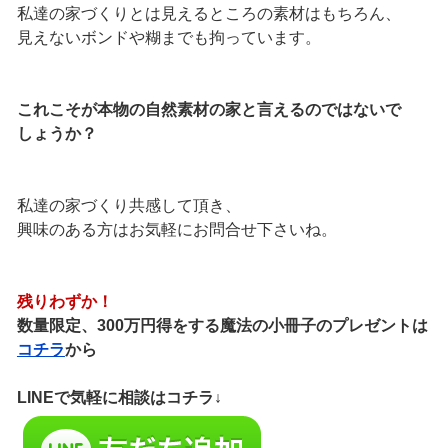
私達の家づくりとは見えるところの素材はもちろん、
見えないボンドや糊までも拘っています。
これこそが本物の自然素材の家と言えるのではないで
しょうか？
私達の家づくり共感して頂き、
興味のある方はお気軽にお問合せ下さいね。
残りわずか！
数量限定、300万円得をする魔法の小冊子のプレゼントは
コチラ
から
LINEで気軽に相談はコチラ↓