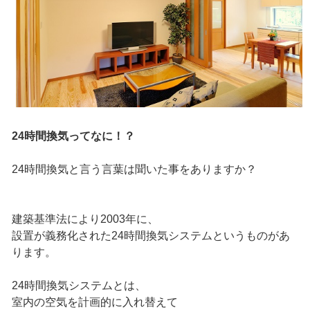
24時間換気ってなに！？
24時間換気と言う言葉は聞いた事をありますか？
建築基準法により2003年に、
設置が義務化された24時間換気システムというものがあ
ります。
24時間換気システムとは、
室内の空気を計画的に入れ替えて