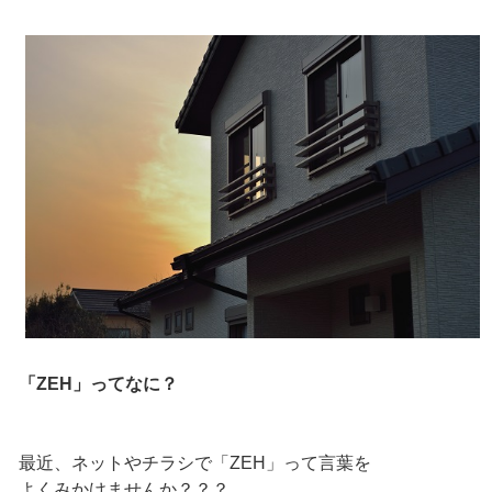
「ZEH」ってなに？
最近、ネットやチラシで「ZEH」って言葉を
よくみかけませんか？？？