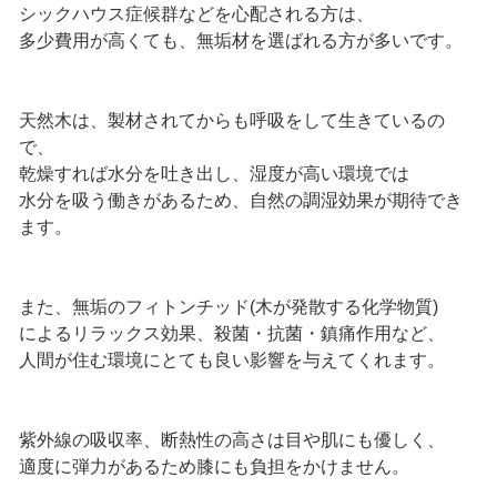
シックハウス症候群などを心配される方は、
多少費用が高くても、無垢材を選ばれる方が多いです。
天然木は、製材されてからも呼吸をして生きているの
で、
乾燥すれば水分を吐き出し、湿度が高い環境では
水分を吸う働きがあるため、自然の調湿効果が期待でき
ます。
また、無垢のフィトンチッド(木が発散する化学物質)
によるリラックス効果、殺菌・抗菌・鎮痛作用など、
人間が住む環境にとても良い影響を与えてくれます。
紫外線の吸収率、断熱性の高さは目や肌にも優しく、
適度に弾力があるため膝にも負担をかけません。