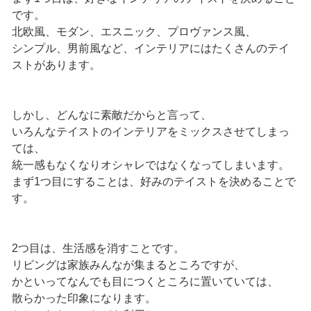
です。
北欧風、モダン、エスニック、プロヴァンス風、
シンプル、男前風など、インテリアにはたくさんのテイ
ストがあります。
しかし、どんなに素敵だからと言って、
いろんなテイストのインテリアをミックスさせてしまっ
ては、
統一感もなくなりオシャレではなくなってしまいます。
まず1つ目にすることは、好みのテイストを決めることで
す。
2つ目は、生活感を消すことです。
リビングは家族みんなが集まるところですが、
かといってなんでも目につくところに置いていては、
散らかった印象になります。