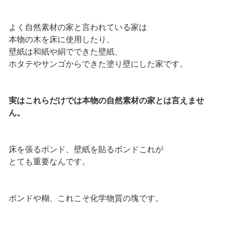
よく自然素材の家と言われている家は
本物の木を床に使用したり、
壁紙は和紙や絹でできた壁紙、
ホタテやサンゴからできた塗り壁にした家です。
実はこれらだけでは本物の自然素材の家とは言えませ
ん。
床を張るボンド、壁紙を貼るボンドこれが
とても重要なんです。
ボンドや糊、これこそ化学物質の塊です。