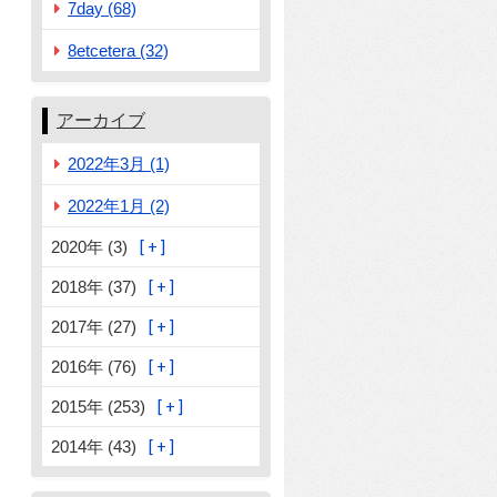
7day (68)
8etcetera (32)
アーカイブ
2022年3月 (1)
2022年1月 (2)
2020年 (3)
2018年 (37)
2017年 (27)
2016年 (76)
2015年 (253)
2014年 (43)