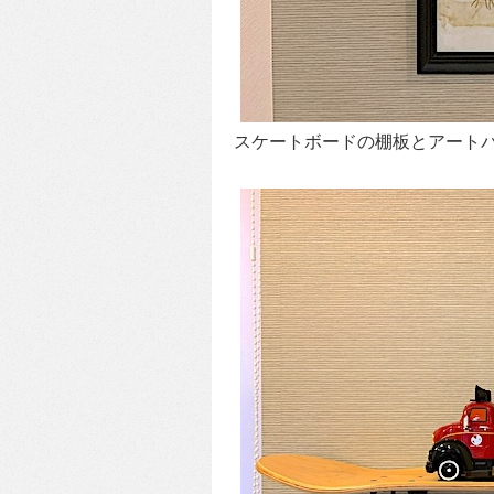
スケートボードの棚板とアート