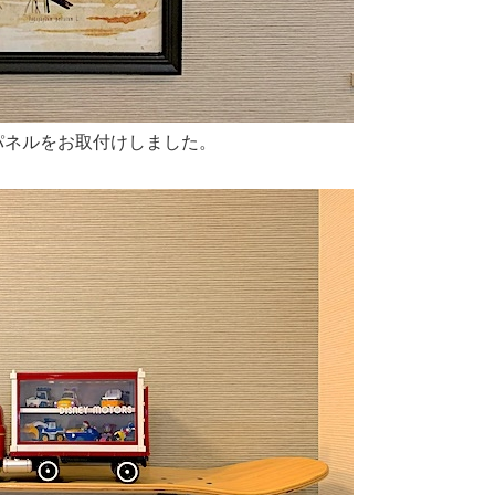
パネルをお取付けしました。