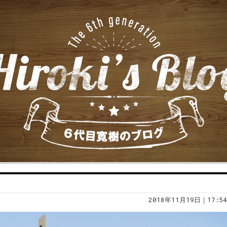
2018年11月19日｜17:54