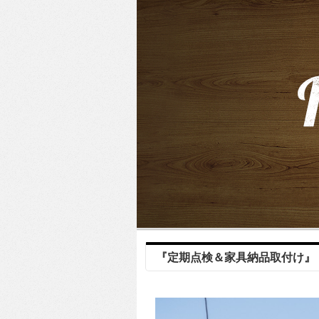
『定期点検＆家具納品取付け』