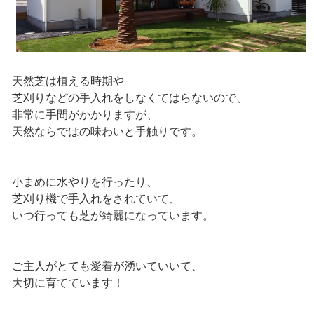
天然芝は植える時期や
芝刈りなどの手入れをしなくてはらないので、
非常に手間がかかりますが、
天然ならではの味わいと手触りです。
小まめに水やりを行ったり、
芝刈り機で手入れをされていて、
いつ行っても芝が綺麗になっています。
ご主人がとても愛着が湧いていいて、
大切に育てています！