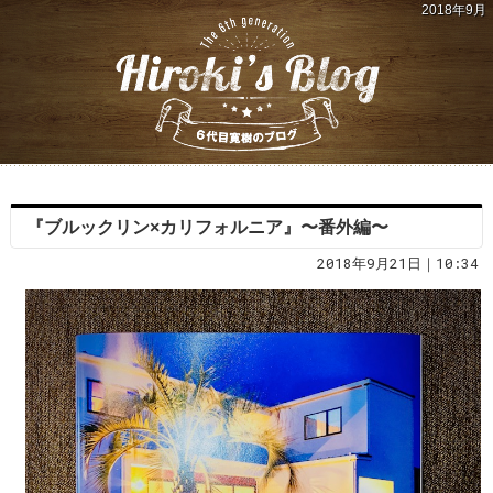
2018年9月
『ブルックリン×カリフォルニア』〜番外編〜
2018年9月21日｜10:34