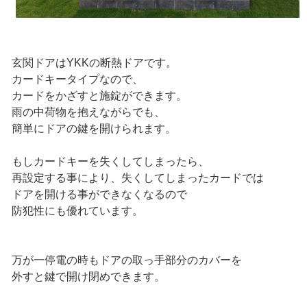
玄関ドアはYKKの断熱ドアです。
カードキータイプなので、
カードをかざすと施錠ができます。
雨の中荷物を抱えながらでも、
簡単にドアの鍵を開けられます。
もしカードキーを失くしてしまったら、
再設定する事により、失くしてしまったカードでは
ドアを開ける事ができなくなるので
防犯性にも優れています。
万が一停電の時もドアの取っ手部分のカバーを
外すと鍵で開け閉めできます。