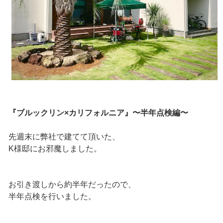
『ブルックリン×カリフォルニア』〜半年点検編〜
先週末に弊社で建てて頂いた、
K様邸にお邪魔しました。
お引き渡しから約半年だったので、
半年点検を行いました。