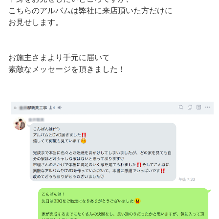
こちらのアルバムは弊社に来店頂いた方だけに
お見せします。
お施主さまより手元に届いて
素敵なメッセージを頂きました！