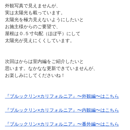
外観写真で見えませんが、
実は太陽光も載っています。
太陽光を極力見えないようにしたいと
お施主様からのご要望で、
屋根は０.５寸勾配（ほぼ平）にして
太陽光が見えにくくしています。
次回はからは室内編をご紹介したいと
思います。なかなな更新できていませんが、
お楽しみにしてくださいね！
『ブルックリン×カリフォルニア』〜外観編〜はこちら
『ブルックリン×カリフォルニア』〜内観編〜はこちら
『ブルックリン×カリフォルニア』〜番外編〜はこちら