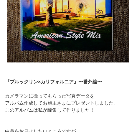
『ブルックリン×カリフォルニア』〜番外編〜
カメラマンに撮ってもらった写真データを
アルバム作成してお施主さまにプレゼントしました。
このアルバムは私が編集して作りました！
中身をお見せしたいところですが、