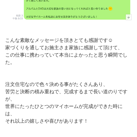
こんな素敵なメッセージを頂きとても感謝です☺️
家づくりを通してお施主さま家族に感謝して頂けて、
この仕事に携わっていて本当によかったと思う瞬間でし
た。
注文住宅なので色々決める事がたくさんあり、
苦労と決断の積み重ねで、完成するまで長い道のりです
が、
世界にたったひとつのマイホームが完成ができた時に
は、
それ以上の嬉しさや喜びがあります！