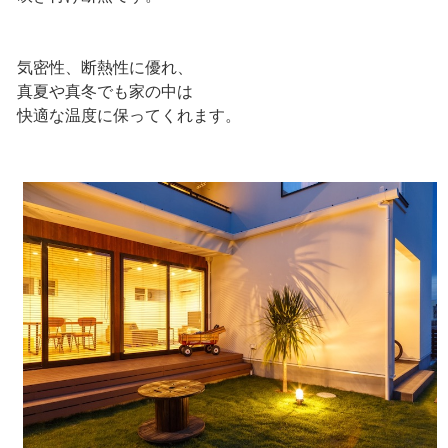
気密性、断熱性に優れ、
真夏や真冬でも家の中は
快適な温度に保ってくれます。