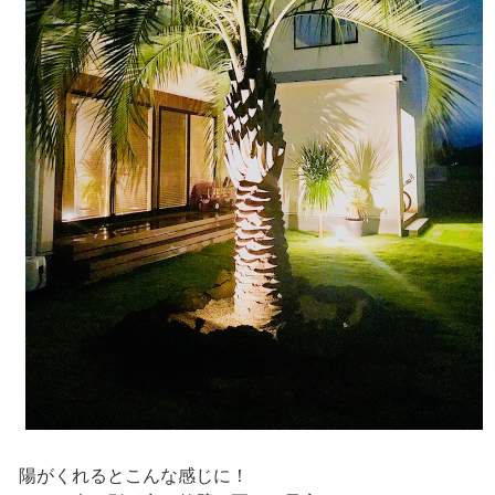
陽がくれるとこんな感じに！