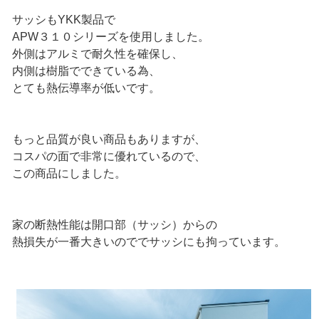
サッシもYKK製品で
APW３１０シリーズを使用しました。
外側はアルミで耐久性を確保し、
内側は樹脂でできている為、
とても熱伝導率が低いです。
もっと品質が良い商品もありますが、
コスパの面で非常に優れているので、
この商品にしました。
家の断熱性能は開口部（サッシ）からの
熱損失が一番大きいのででサッシにも拘っています。