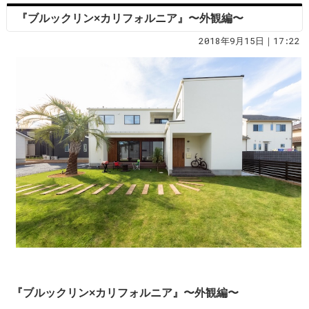
『ブルックリン×カリフォルニア』〜外観編〜
2018年9月15日｜17:22
『ブルックリン×カリフォルニア』〜外観編〜