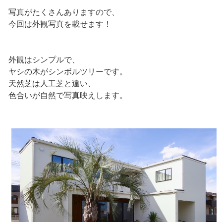
写真がたくさんありますので、
今回は外観写真を載せます！
外観はシンプルで、
ヤシの木がシンボルツリーです。
天然芝は人工芝と違い、
色合いが自然で写真映えします。