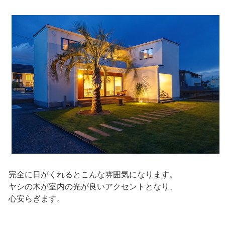
完全に日がくれるとこんな雰囲気になります。
ヤシの木が室内の光が良いアクセントとなり、
心安らぎます。