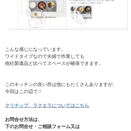
こんな感じになっています。
ワイドタイプなので夫婦で作業しても
他社製遺品と比べてスペースが確保できます。
このキッチンの良い所は他にもたくさんありますが、
今回はこの辺で！
クリナップ、ラクエラについてはこちら
お問合せ方法は、
下のお問合せ・ご相談フォーム又は