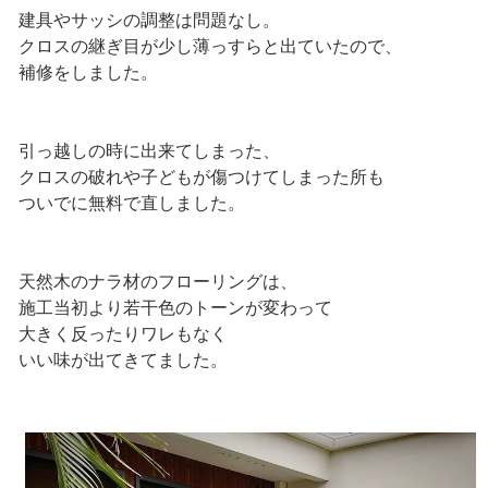
建具やサッシの調整は問題なし。
クロスの継ぎ目が少し薄っすらと出ていたので、
補修をしました。
引っ越しの時に出来てしまった、
クロスの破れや子どもが傷つけてしまった所も
ついでに無料で直しました。
天然木のナラ材のフローリングは、
施工当初より若干色のトーンが変わって
大きく反ったりワレもなく
いい味が出てきてました。