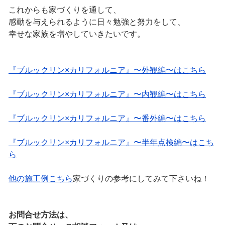
これからも家づくりを通して、
感動を与えられるように日々勉強と努力をして、
幸せな家族を増やしていきたいです。
『ブルックリン×カリフォルニア』〜外観編〜はこちら
『ブルックリン×カリフォルニア』〜内観編〜はこちら
『ブルックリン×カリフォルニア』〜番外編〜はこちら
『ブルックリン×カリフォルニア』〜半年点検編〜はこち
ら
他の施工例こちら
家づくりの参考にしてみて下さいね！
お問合せ方法は、