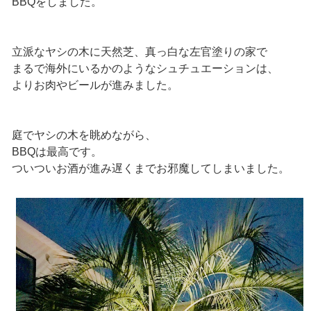
BBQをしました。
立派なヤシの木に天然芝、真っ白な左官塗りの家で
まるで海外にいるかのようなシュチュエーションは、
よりお肉やビールが進みました。
庭でヤシの木を眺めながら、
BBQは最高です。
ついついお酒が進み遅くまでお邪魔してしまいました。