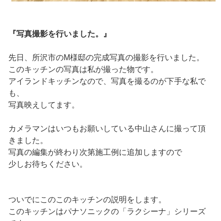
『写真撮影を行いました。』
先日、所沢市のM様邸の完成写真の撮影を行いました。
このキッチンの写真は私が撮った物です。
アイランドキッチンなので、写真を撮るのが下手な私で
も、
写真映えしてます。
カメラマンはいつもお願いしている中山さんに撮って頂
きました。
写真の編集が終わり次第施工例に追加しますので
少しお待ちください。
ついでにこのこのキッチンの説明をします。
このキッチンはパナソニックの「ラクシーナ」シリーズ