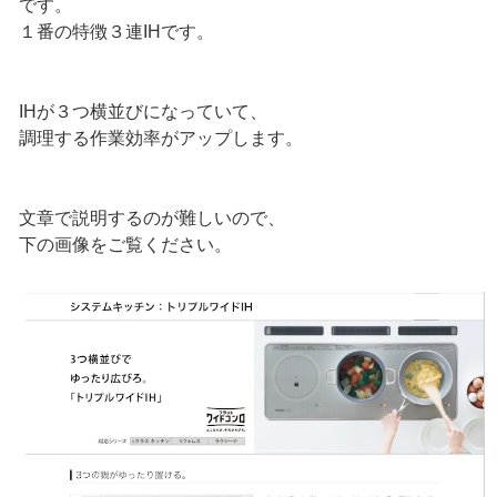
です。
１番の特徴３連IHです。
IHが３つ横並びになっていて、
調理する作業効率がアップします。
文章で説明するのが難しいので、
下の画像をご覧ください。