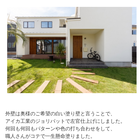
外壁は奥様のご希望の白い塗り壁と言うことで、
アイカ工業のジョリパットで左官仕上げにしました。
何回も何回もパターンや色の打ち合わせをして、
職人さんがコテで一生懸命塗りました。