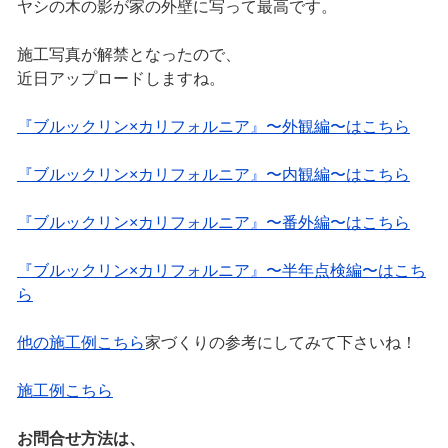
ヤシの木の影が家の外壁に写って最高です。
施工写真が解禁となったので、
近日アップロードしますね。
『ブルックリン×カリフォルニア』〜外観編〜はこちら
『ブルックリン×カリフォルニア』〜内観編〜はこちら
『ブルックリン×カリフォルニア』〜番外編〜はこちら
『ブルックリン×カリフォルニア』〜半年点検編〜はこち
ら
他の施工例こちら
家づくりの参考にしてみて下さいね！
施工例こちら
お問合せ方法は、