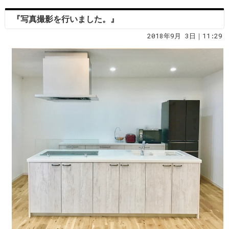
『写真撮影を行いました。』
2018年9月 3日｜11:29