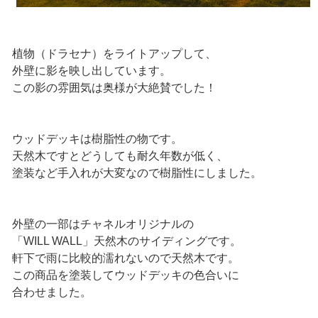
植物（ドラセナ）をライトアップして、
外壁に影を映し出しています。
この影の雰囲気は奥様が大絶賛でした！
ウッドデッキは樹脂性の物です。
天然木ですとどうしても耐久年数が低く、
塗装など手入れが大変なので樹脂性にしました。
外壁の一部はチャネルオリジナルの
「WILL WALL」天然木のサイディングです。
軒下で雨に比較的濡れないので天然木です。
この商品を塗装してウッドデッキの色合いに
合わせました。