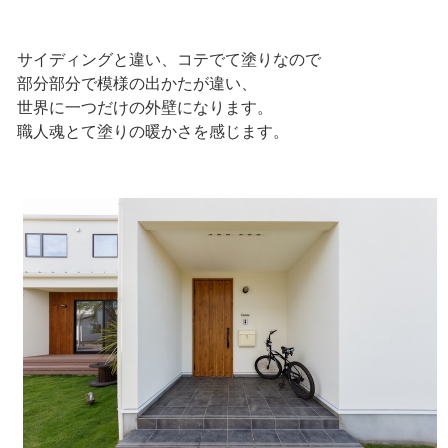
サイディングと違い、コテでて塗りなので
部分部分で模様の出かたが違い、
世界に一つだけの外壁になります。
職人魂とて塗りの暖かさを感じます。