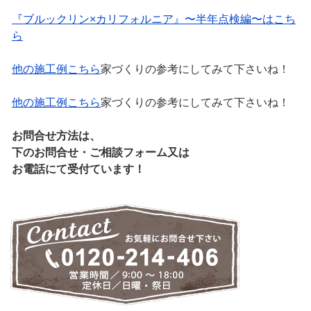
『ブルックリン×カリフォルニア』〜半年点検編〜はこち
ら
他の施工例こちら
家づくりの参考にしてみて下さいね！
他の施工例こちら
家づくりの参考にしてみて下さいね！
お問合せ方法は、
下のお問合せ・ご相談フォーム又は
お電話にて受付ています！