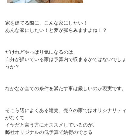
家を建てる際に、こんな家にしたい！
あんな家にしたい！と夢が膨らみますよね！？
だけれどやっぱり気になるのは、
自分が描いている家は予算内で収まるかではないでしょ
うか？
なかなか全ての条件を満たす事は厳しいのが現実です。
そこら辺によくある建売、売立の家ではオリジナリティ
がなくて
イヤだと言う方にオススメしているのが、
弊社オリジナルの低予算で納得のできる