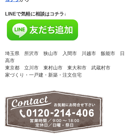
LINEで気軽に相談はコチラ↓
埼玉県 所沢市 狭山市 入間市 川越市 飯能市 日
高市
東京都 立川市 東村山市 東大和市 武蔵村市
家づくり・一戸建・新築・注文住宅