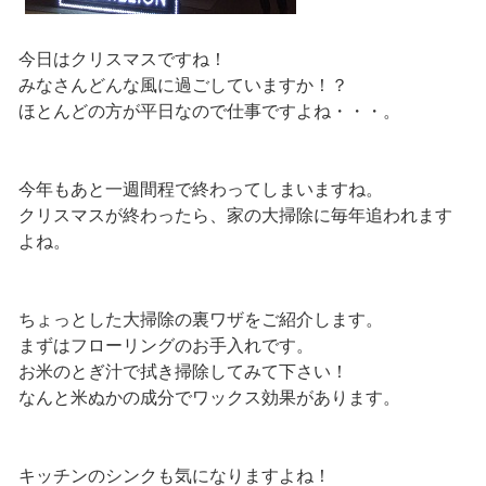
今日はクリスマスですね！
みなさんどんな風に過ごしていますか！？
ほとんどの方が平日なので仕事ですよね・・・。
今年もあと一週間程で終わってしまいますね。
クリスマスが終わったら、家の大掃除に毎年追われます
よね。
ちょっとした大掃除の裏ワザをご紹介します。
まずはフローリングのお手入れです。
お米のとぎ汁で拭き掃除してみて下さい！
なんと米ぬかの成分でワックス効果があります。
キッチンのシンクも気になりますよね！