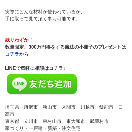
実際にどんな材料が使われているか、
手に取って見て頂く事も可能です。
残りわずか！
数量限定、300万円得をする魔法の小冊子のプレゼントは
コチラ
から
LINEで気軽に相談はコチラ↓
埼玉県 所沢市 狭山市 入間市 川越市 飯能市 日
高市
東京都 立川市 東村山市 東大和市 武蔵村市
家づくり・一戸建・新築・注文住宅