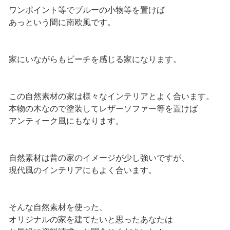
ワンポイント等でブルーの小物等を置けば
あっという間に南欧風です。
家にいながらもビーチを感じる家になります。
この自然素材の家は様々なインテリアとよく合います。
本物の木なので塗装してレザーソファー等を置けば
アンティーク風にもなります。
自然素材は昔の家のイメージが少し強いですが、
現代風のインテリアにもよく合います。
そんな自然素材を使った、
オリジナルの家を建てたいと思ったあなたは