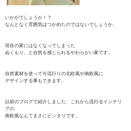
いかがでしょうか！？
なんとなく雰囲気はつかめたのではないでしょうか。
現在の家にはなくなってしまった
ぬくもり、と自然を感じられるやわらかい家です。
自然素材を使って今流行りの北欧風や南欧風に
デザインする事もできます。
以前のブログで紹介しました、これから流行るインテリ
アの
南欧風なんてまさにピッタリです。