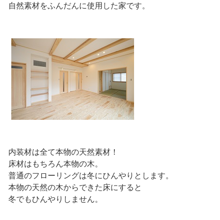
自然素材をふんだんに使用した家です。
内装材は全て本物の天然素材！
床材はもちろん本物の木。
普通のフローリングは冬にひんやりとします。
本物の天然の木からできた床にすると
冬でもひんやりしません。