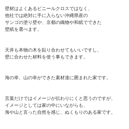
壁材はよくあるビニールクロスではなく、
他社では絶対に手に入らない沖縄県産の
サンゴの塗り壁や、京都の織物や和紙でできた
壁紙を選べます。
天井も本物の木を貼り合わせてもいいですし、
壁に合わせた材料を使う事もできます。
海の幸、山の幸ができた素材達に囲まれた家です。
言葉だけではイメージが伝わりにくと思うのですが、
イメージとしては家の中にいながらも、
海や山と言った自然を感じ、ぬくもりのある家です。