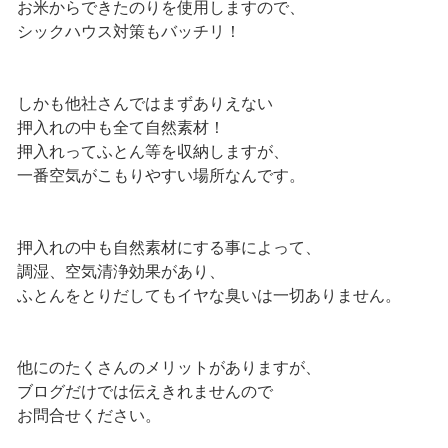
お米からできたのりを使用しますので、
シックハウス対策もバッチリ！
しかも他社さんではまずありえない
押入れの中も全て自然素材！
押入れってふとん等を収納しますが、
一番空気がこもりやすい場所なんです。
押入れの中も自然素材にする事によって、
調湿、空気清浄効果があり、
ふとんをとりだしてもイヤな臭いは一切ありません。
他にのたくさんのメリットがありますが、
ブログだけでは伝えきれませんので
お問合せください。