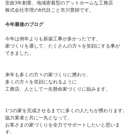
安政3年創業、地域密着型のアットホームな工務店
株式会社市理の6代目こと市川寛樹です。
今年最後のブログ
今年は例年よりも新築工事が多かったです。
家づくりを通して、たくさんの方々を笑顔にする事が
できました。
来年も多くの方々の家づくりに携わり、
多くの方々を笑顔になれるように
工務店、人として一生懸命家づくりに励みます。
1つの家を完成させるまでに多くの人たちが携わります。
協力業者と共に一丸となって、
お客さまの家づくりを全力でサポートしたいと思いま
す。