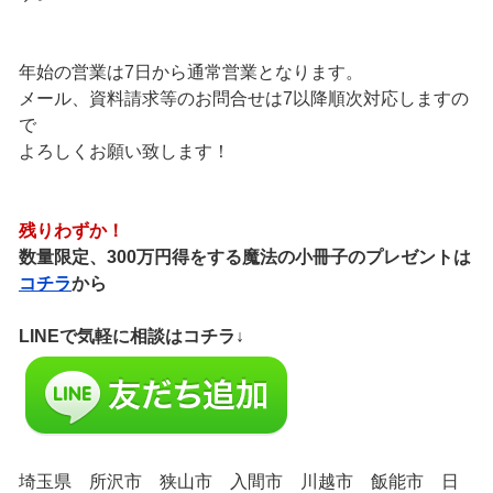
年始の営業は7日から通常営業となります。
メール、資料請求等のお問合せは7以降順次対応しますの
で
よろしくお願い致します！
残りわずか！
数量限定、300万円得をする魔法の小冊子のプレゼントは
コチラ
から
LINEで気軽に相談はコチラ↓
埼玉県 所沢市 狭山市 入間市 川越市 飯能市 日