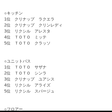
○キッチン
1位 クリナップ ラクエラ
2位 クリナップ クリンレディ
3位 リクシル アレスタ
4位 ＴＯＴＯ ミッテ
5位 ＴＯＴＯ クラッソ
○ユニットバス
1位 ＴＯＴＯ サザナ
2位 ＴＯＴＯ シンラ
3位 クリナップ ユアシス
4位 リクシル アライズ
5位 リクシル スパージュ
○フロアー