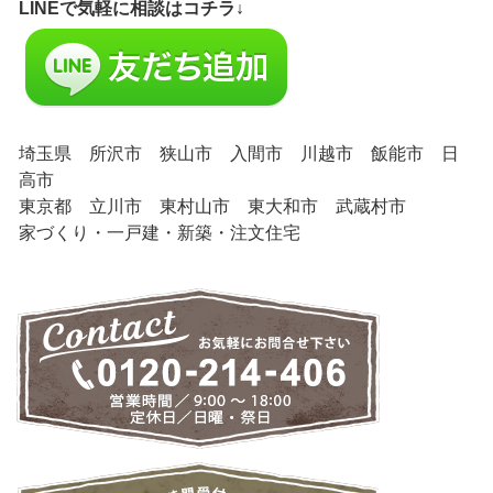
LINEで気軽に相談はコチラ↓
埼玉県 所沢市 狭山市 入間市 川越市 飯能市 日
高市
東京都 立川市 東村山市 東大和市 武蔵村市
家づくり・一戸建・新築・注文住宅