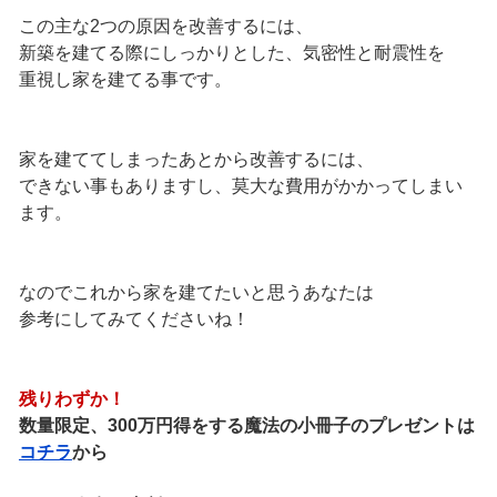
この主な2つの原因を改善するには、
新築を建てる際にしっかりとした、気密性と耐震性を
重視し家を建てる事です。
家を建ててしまったあとから改善するには、
できない事もありますし、莫大な費用がかかってしまい
ます。
なのでこれから家を建てたいと思うあなたは
参考にしてみてくださいね！
残りわずか！
数量限定、300万円得をする魔法の小冊子のプレゼントは
コチラ
から