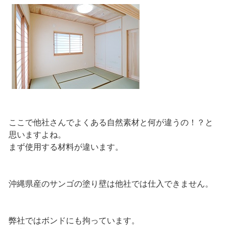
ここで他社さんでよくある自然素材と何が違うの！？と
思いますよね。
まず使用する材料が違います。
沖縄県産のサンゴの塗り壁は他社では仕入できません。
弊社ではボンドにも拘っています。