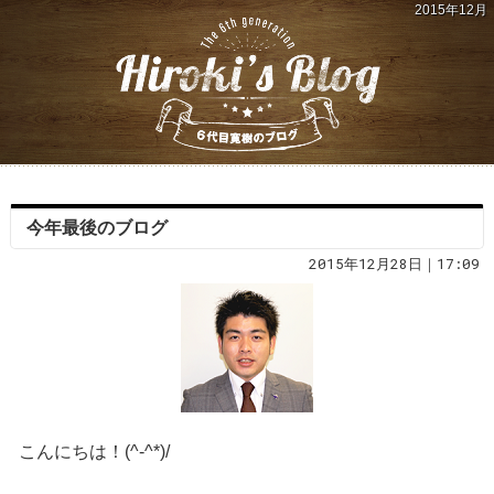
2015年12月
今年最後のブログ
2015年12月28日｜17:09
こんにちは！(^-^*)/