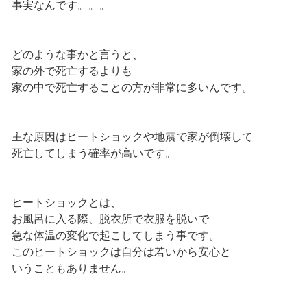
事実なんです。。。
どのような事かと言うと、
家の外で死亡するよりも
家の中で死亡することの方が非常に多いんです。
主な原因はヒートショックや地震で家が倒壊して
死亡してしまう確率が高いです。
ヒートショックとは、
お風呂に入る際、脱衣所で衣服を脱いで
急な体温の変化で起こしてしまう事です。
このヒートショックは自分は若いから安心と
いうこともありません。