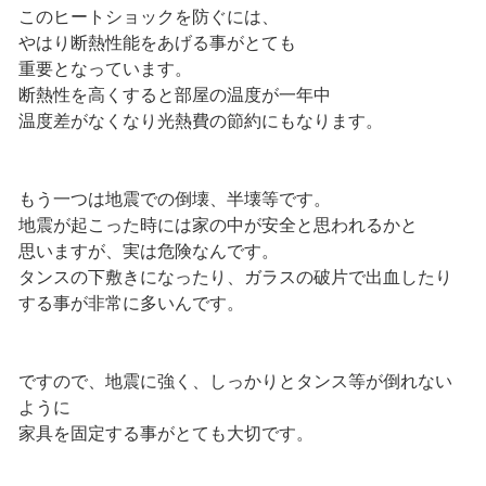
このヒートショックを防ぐには、
やはり断熱性能をあげる事がとても
重要となっています。
断熱性を高くすると部屋の温度が一年中
温度差がなくなり光熱費の節約にもなります。
もう一つは地震での倒壊、半壊等です。
地震が起こった時には家の中が安全と思われるかと
思いますが、実は危険なんです。
タンスの下敷きになったり、ガラスの破片で出血したり
する事が非常に多いんです。
ですので、地震に強く、しっかりとタンス等が倒れない
ように
家具を固定する事がとても大切です。