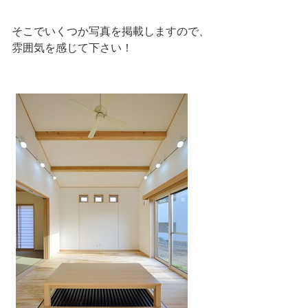
そこでいくつか写真を掲載しますので、
雰囲気を感じて下さい！