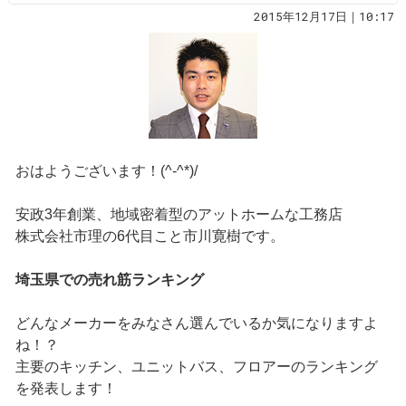
2015年12月17日｜10:17
おはようございます！(^-^*)/
安政3年創業、地域密着型のアットホームな工務店
株式会社市理の6代目こと市川寛樹です。
埼玉県での売れ筋ランキング
どんなメーカーをみなさん選んでいるか気になりますよ
ね！？
主要のキッチン、ユニットバス、フロアーのランキング
を発表します！