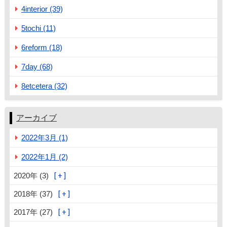
4interior (39)
5tochi (11)
6reform (18)
7day (68)
8etcetera (32)
アーカイブ
2022年3月 (1)
2022年1月 (2)
2020年 (3)
2018年 (37)
2017年 (27)