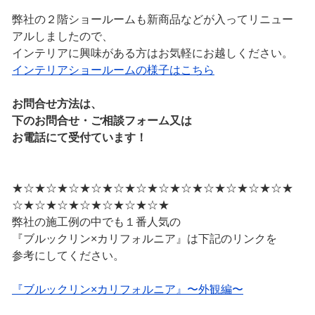
弊社の２階ショールームも新商品などが入ってリニュー
アルしましたので、
インテリアに興味がある方はお気軽にお越しください。
インテリアショールームの様子はこちら
お問合せ方法は、
下のお問合せ・ご相談フォーム又は
お電話にて受付ています！
★☆★☆★☆★☆★☆★☆★☆★☆★☆★☆★☆★☆★
☆★☆★☆★☆★☆★☆★☆★
弊社の施工例の中でも１番人気の
『ブルックリン×カリフォルニア』は下記のリンクを
参考にしてください。
『ブルックリン×カリフォルニア』〜外観編〜