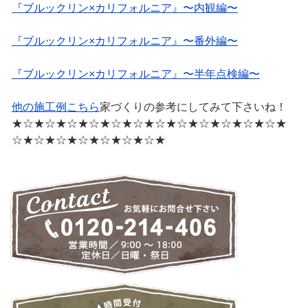
『ブルックリン×カリフォルニア』〜内観編〜
『ブルックリン×カリフォルニア』〜番外編〜
『ブルックリン×カリフォルニア』〜半年点検編〜
他の施工例こちら
家づくりの参考にしてみて下さいね！
★☆★☆★☆★☆★☆★☆★☆★☆★☆★☆★☆★☆★
☆★☆★☆★☆★☆★☆★☆★