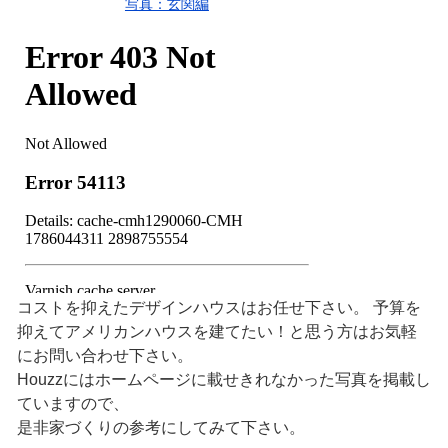
写真：玄関編
コストを抑えたデザインハウスはお任せ下さい。 予算を
抑えてアメリカンハウスを建てたい！と思う方はお気軽
にお問い合わせ下さい。
Houzzにはホームページに載せきれなかった写真を掲載し
ていますので、
是非家づくりの参考にしてみて下さい。