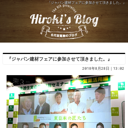
『ジャパン建材フェアに参加させて頂きました。』
『ジャパン建材フェアに参加させて頂きました。』
2018年8月28日｜13:02