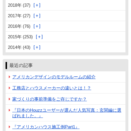
2018年 (37)
2017年 (27)
2016年 (76)
2015年 (253)
2014年 (43)
最近の記事
アメリカンデザインのモデルルームの紹介
工務店とハウスメーカーの違いとは！？
家づくりの事前準備をご存じですか？
『日本のHouzzユーザーが選んだ人気写真：玄関編に選
ばれました。』
『アメリカンハウス施工例Part1』