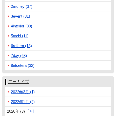
2money (37)
3event (81)
4interior (39)
5tochi (11)
6reform (18)
7day (68)
8etcetera (32)
アーカイブ
2022年3月 (1)
2022年1月 (2)
2020年 (3)