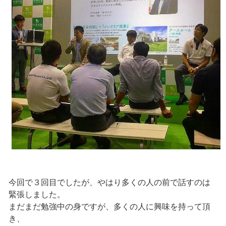
今回で３回目でしたが、やはり多くの人の前で話すのは
緊張しました。
まだまだ勉強中の身ですが、多くの人に興味を持って頂
き、