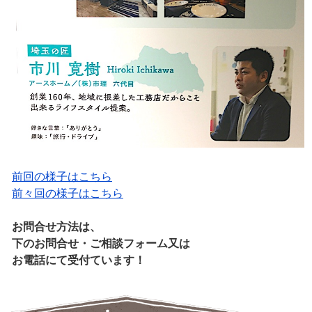
前回の様子はこちら
前々回の様子はこちら
お問合せ方法は、
下のお問合せ・ご相談フォーム又は
お電話にて受付ています！