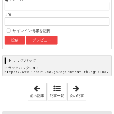
URL
サインイン情報を記憶
トラックバック
トラックバックURL:
https://www.ichiri.co.jp/cgi/mt/mt-tb.cgi/1837
「『Furniture Style Bookが完成しまし
「『家具屋さん
前の記事
記事一覧
次の記事