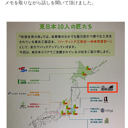
メモを取りながら話しを聞いて頂けました。