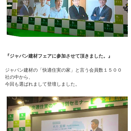
『ジャパン建材フェアに参加させて頂きました。』
ジャパン建材の「快適住実の家」と言う会員数１５００
社の中から、
今回も選ばれまして登壇しました。