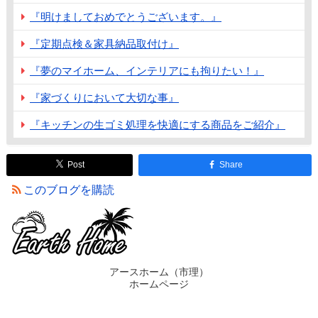
『明けましておめでとうございます。』
『定期点検＆家具納品取付け』
『夢のマイホーム、インテリアにも拘りたい！』
『家づくりにおいて大切な事』
『キッチンの生ゴミ処理を快適にする商品をご紹介』
Post
Share
このブログを購読
アースホーム（市理）
ホームページ