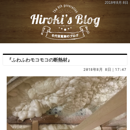
2018年8月 8日
『ふわふわモコモコの断熱材』
2018年8月 8日｜17:47