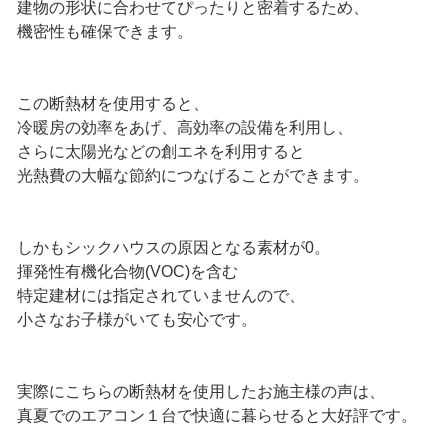
建物の形状に合わせてぴったりと密着するため、
機密性も確保できます。
この断熱材を使用すると、
冷暖房の効率をあげ、高効率の設備を利用し、
さらに太陽光などの創エネを利用すると
光熱費の大幅な節約につなげることができます。
しかもシックハウスの原因となる素材が0。
揮発性有機化合物(VOC)を含む
特定建材には指定されていませんので、
小さなお子様がいても安心です。
実際にこちらの断熱材を使用したお施主様の声は、
真夏でのエアコン１台で快適に暮らせると大好評です。