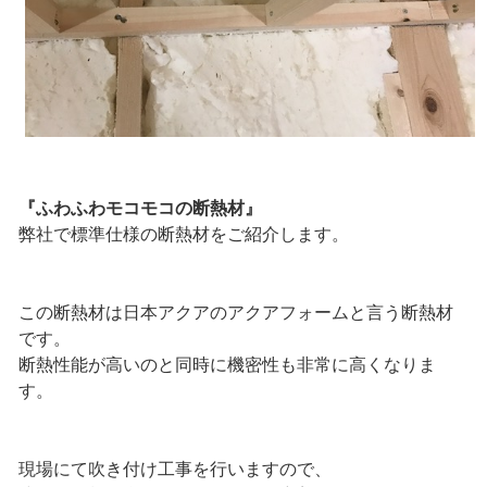
『ふわふわモコモコの断熱材』
弊社で標準仕様の断熱材をご紹介します。
この断熱材は日本アクアのアクアフォームと言う断熱材
です。
断熱性能が高いのと同時に機密性も非常に高くなりま
す。
現場にて吹き付け工事を行いますので、