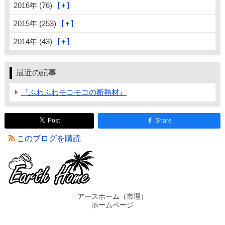
2016年 (76)
2015年 (253)
2014年 (43)
最近の記事
『ふわふわモコモコの断熱材』
Post
Share
このブログを購読
アースホーム（市理）
ホームページ