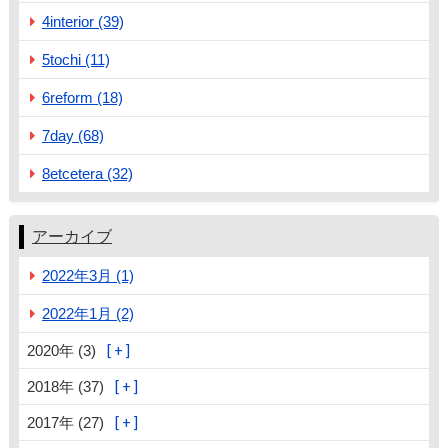
4interior (39)
5tochi (11)
6reform (18)
7day (68)
8etcetera (32)
アーカイブ
2022年3月 (1)
2022年1月 (2)
2020年 (3)
2018年 (37)
2017年 (27)