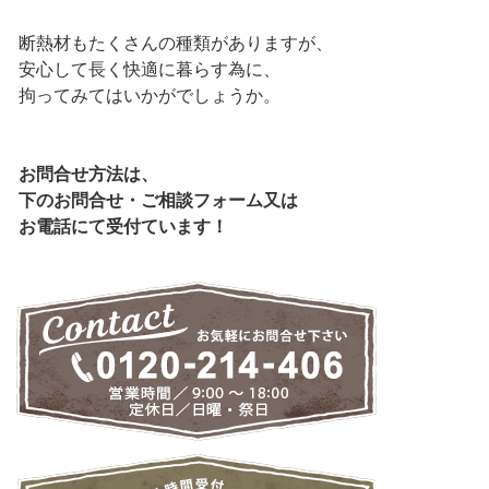
断熱材もたくさんの種類がありますが、
安心して長く快適に暮らす為に、
拘ってみてはいかがでしょうか。
お問合せ方法は、
下のお問合せ・ご相談フォーム又は
お電話にて受付ています！