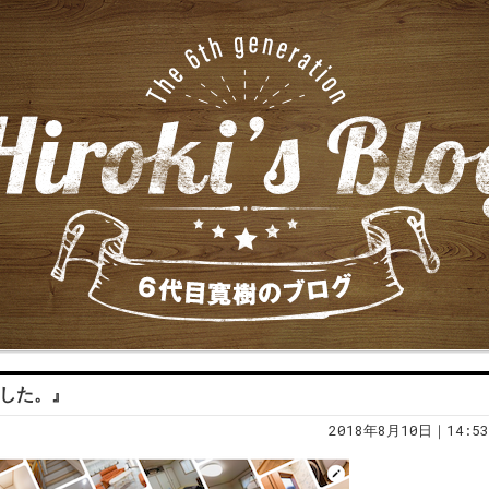
ました。』
2018年8月10日｜14:53