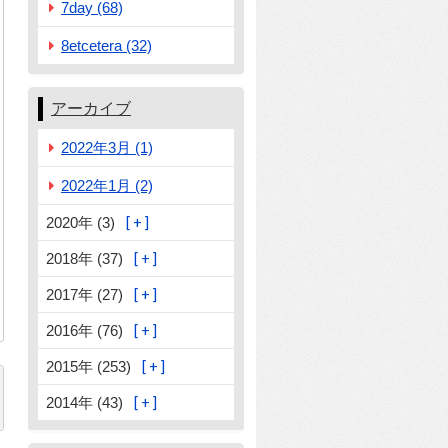
7day (68)
aptcha
8etcetera (32)
アーカイブ
2022年3月 (1)
2022年1月 (2)
2020年 (3)
2018年 (37)
2017年 (27)
2016年 (76)
2015年 (253)
2014年 (43)