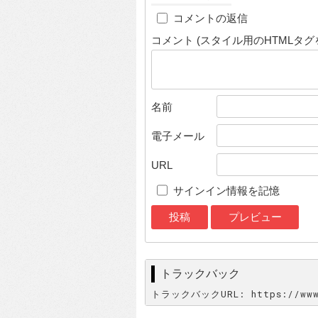
コメントの返信
コメント (スタイル用のHTMLタグ
名前
電子メール
URL
サインイン情報を記憶
トラックバック
トラックバックURL: https://www.