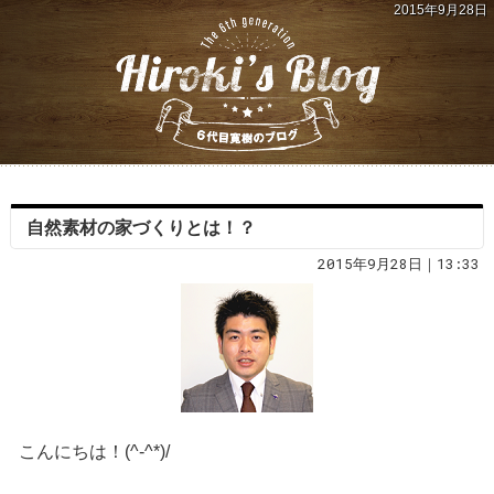
2015年9月28日
自然素材の家づくりとは！？
2015年9月28日｜13:33
こんにちは！(^-^*)/