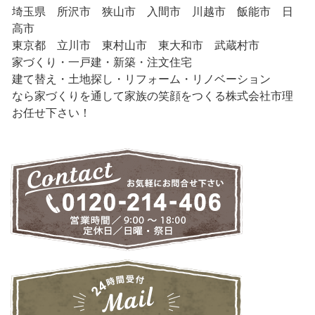
埼玉県 所沢市 狭山市 入間市 川越市 飯能市 日
高市
東京都 立川市 東村山市 東大和市 武蔵村市
家づくり・一戸建・新築・注文住宅
建て替え・土地探し・リフォーム・リノベーション
なら家づくりを通して家族の笑顔をつくる株式会社市理
お任せ下さい！