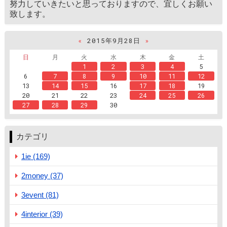
努力していきたいと思っておりますので、宜しくお願い
致します。
«
2015年9月28日
»
日
月
火
水
木
金
土
1
2
3
4
5
6
7
8
9
10
11
12
13
14
15
16
17
18
19
20
21
22
23
24
25
26
27
28
29
30
カテゴリ
1ie (169)
2money (37)
3event (81)
4interior (39)