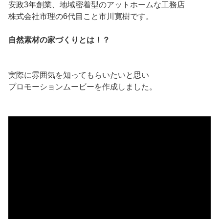
安政3年創業、地域密着型のアットホームな工務店
株式会社市理の6代目こと市川寛樹です。
自然素材の家づくりとは！？
実際に雰囲気を知ってもらいたいと思い
プロモーションムービーを作成しました。