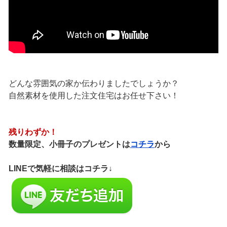
どんな雰囲気の家か伝わりましたでしょうか？
自然素材を使用した注文住宅はお任せ下さい！
残りわずか！
数量限定、小冊子のプレゼントは
コチラ
から
LINEで気軽に相談はコチラ↓