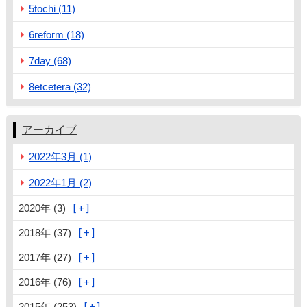
5tochi (11)
6reform (18)
7day (68)
8etcetera (32)
アーカイブ
2022年3月 (1)
2022年1月 (2)
2020年 (3)
2018年 (37)
2017年 (27)
2016年 (76)
2015年 (253)