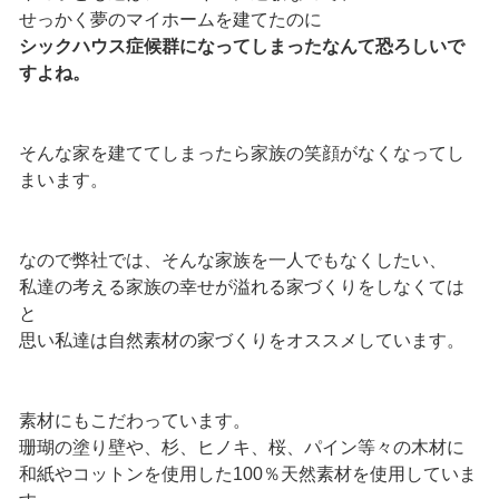
せっかく夢のマイホームを建てたのに
シックハウス症候群になってしまったなんて恐ろしいで
すよね。
そんな家を建ててしまったら家族の笑顔がなくなってし
まいます。
なので弊社では、そんな家族を一人でもなくしたい、
私達の考える家族の幸せが溢れる家づくりをしなくては
と
思い私達は自然素材の家づくりをオススメしています。
素材にもこだわっています。
珊瑚の塗り壁や、杉、ヒノキ、桜、パイン等々の木材に
和紙やコットンを使用した100％天然素材を使用していま