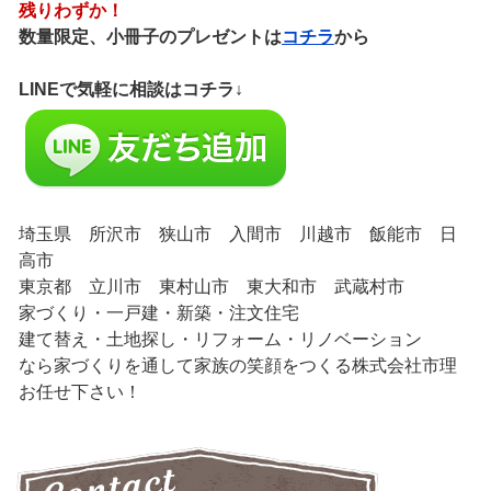
残りわずか！
数量限定、小冊子のプレゼントは
コチラ
から
LINEで気軽に相談はコチラ↓
埼玉県 所沢市 狭山市 入間市 川越市 飯能市 日
高市
東京都 立川市 東村山市 東大和市 武蔵村市
家づくり・一戸建・新築・注文住宅
建て替え・土地探し・リフォーム・リノベーション
なら家づくりを通して家族の笑顔をつくる株式会社市理
お任せ下さい！