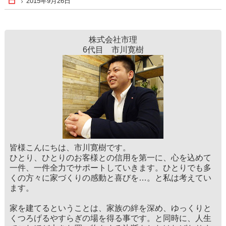
2015年9月26日
Home
株式会社市理
6代目 市川寛樹
皆様こんにちは、市川寛樹です。
ひとり、ひとりのお客様との信用を第一に、心を込めて
一件、一件全力でサポートしていきます。ひとりでも多
くの方々に家づくりの感動と喜びを…。と私は考えてい
ます。
家を建てるということは、家族の絆を深め、ゆっくりと
くつろげるやすらぎの場を得る事です。と同時に、人生