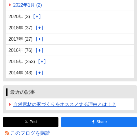
2022年1月 (2)
2020年 (3)
2018年 (37)
2017年 (27)
2016年 (76)
2015年 (253)
2014年 (43)
最近の記事
自然素材の家づくりをオススメする理由とは！？
Post
Share
このブログを購読