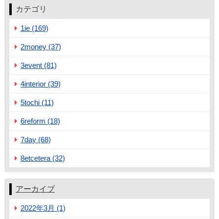
カテゴリ
1ie (169)
2money (37)
3event (81)
4interior (39)
5tochi (11)
6reform (18)
7day (68)
8etcetera (32)
アーカイブ
2022年3月 (1)