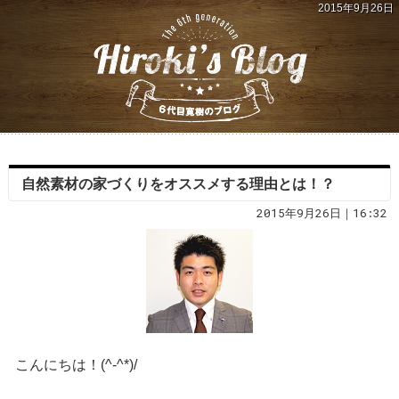
2015年9月26日
自然素材の家づくりをオススメする理由とは！？
2015年9月26日｜16:32
こんにちは！(^-^*)/