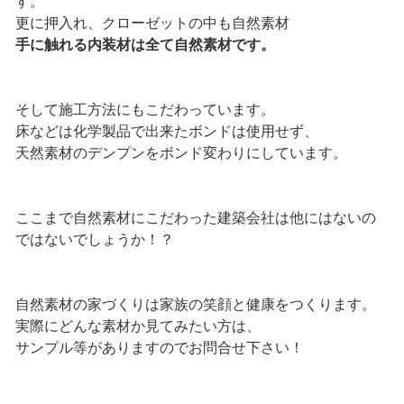
す。
更に押入れ、クローゼットの中も自然素材
手に触れる内装材は全て自然素材です。
そして施工方法にもこだわっています。
床などは化学製品で出来たボンドは使用せず、
天然素材のデンプンをボンド変わりにしています。
ここまで自然素材にこだわった建築会社は他にはないの
ではないでしょうか！？
自然素材の家づくりは家族の笑顔と健康をつくります。
実際にどんな素材か見てみたい方は、
サンプル等がありますのでお問合せ下さい！