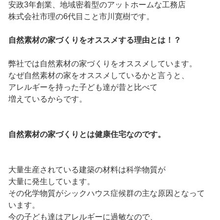
安政3年創業、地域密着型のアットホームな工務店
株式会社市理の6代目こと市川寛樹です。
自然素材の家づくりをオススメする理由とは！？
弊社では自然素材の家づくりをオススメしています。
なぜ自然素材の家をオススメしているかと言うと、
アレルギーを持った子ども達が昔と比べて
増えているからです。
自然素材の家づくりとは健康住宅なのです。
大量生産されている建築の材料は科学物質が
大量に発生しています。
その化学物質がシックハウス症候群の主な原因となって
います。
今の子ども達はアレルギーに過敏なので、