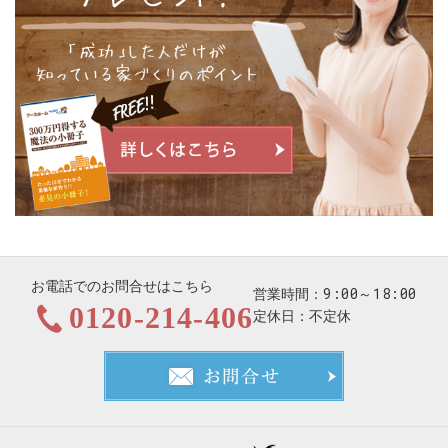
お電話でのお問合せはこちら
9:00～18:00
営業時間
0120-214-406
定休日
不定休
お問合せ