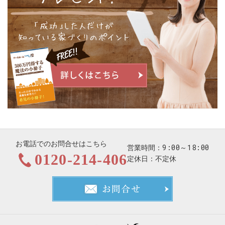
お電話でのお問合せはこちら
9:00～18:00
営業時間
0120-214-406
定休日
不定休
お問合せ