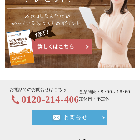
お電話でのお問合せはこちら
9:00～18:00
営業時間
0120-214-406
定休日
不定休
お問合せ