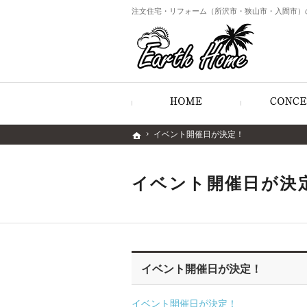
注文住宅・リフォーム（所沢市・狭山市・入間市）
ホーム
イベント開催日が決定！
イベント開催日が決定！
ホーム
ホーム
イベント開催日が決
イベント開催日が決定！
イベント開催日が決定！