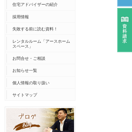
住宅アドバイザーの紹介
採用情報
失敗する前に読む資料！
レンタルルーム「アースホーム
スペース」
お問合せ・ご相談
お知らせ一覧
個人情報の取り扱い
サイトマップ