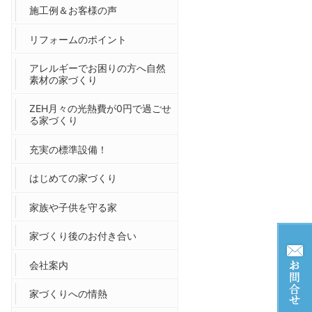
施工例＆お客様の声
リフォームのポイント
アレルギーでお困りの方へ自然
素材の家づくり
ZEH月々の光熱費が0円で過ごせ
る家づくり
充実の標準設備！
はじめての家づくり
家族や子供を守る家
家づくり後のお付き合い
会社案内
家づくりへの情熱