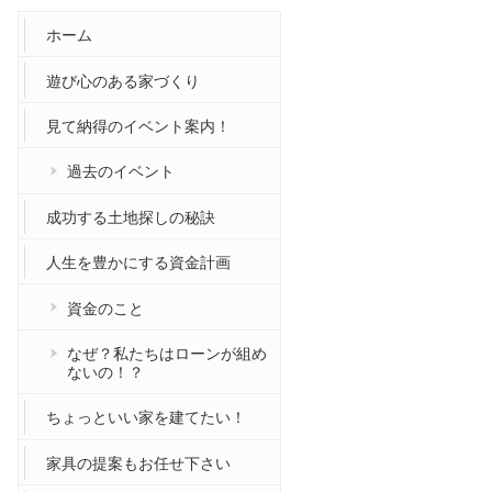
ホーム
遊び心のある家づくり
見て納得のイベント案内！
過去のイベント
成功する土地探しの秘訣
人生を豊かにする資金計画
資金のこと
なぜ？私たちはローンが組め
ないの！？
ちょっといい家を建てたい！
家具の提案もお任せ下さい