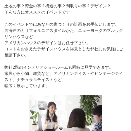
土地の事？資金の事？構造の事？間取りの事？デザイン？
そんな方にオススメのイベントです！
このイベントではあなたの家づくりの計画をお手伝いします。
西海岸のカリフォルニアスタイルかた、ニューヨークのブルック
リンハウスなど、
アメリカンハウスのデザインはお任せ下さい。
コストをおさえたデザインハウスを得意とした弊社にお気軽にご
相談下さい。
弊社2階のインテリアショールームも同時に見学できます。
家具から小物、雑貨なと、アメリカンテイストやビンテージテイ
スト、ナチュラルテイストなど、
幅広く展示しています。