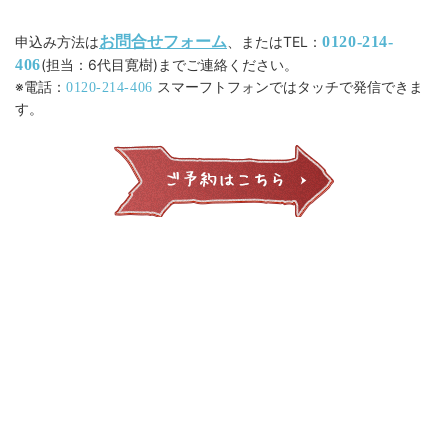
お問合せフォーム
申込み方法は
、またはTEL：
0120-214-
406
(担当：6代目寛樹)までご連絡ください。
※電話：
スマーフトフォンではタッチで発信できま
0120-214-406
す。