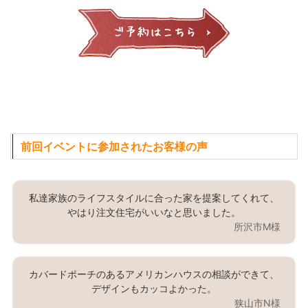
前回イベントに参加されたお客様の声
私達家族のライフスタイルに合った家を提案してくれて、
やはり注文住宅がいいなと思いました。
所沢市M様
カバードポーチのあるアメリカンハウスの相談ができて、
デザインもカッコよかった。
狭山市N様