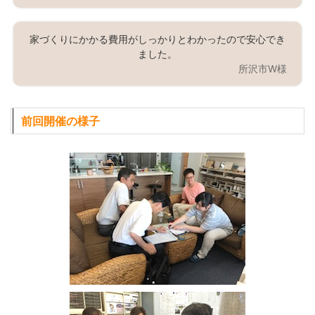
家づくりにかかる費用がしっかりとわかったので安心でき
ました。
所沢市W様
前回開催の様子