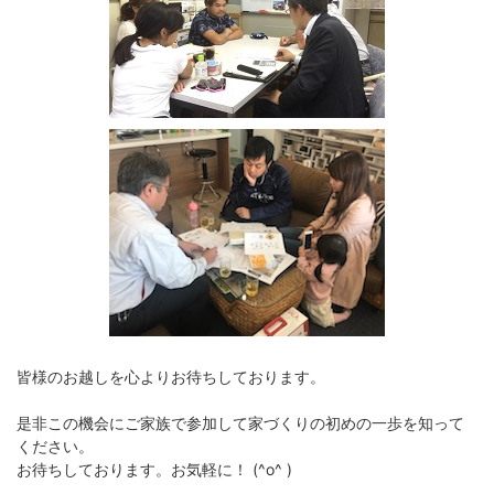
皆様のお越しを心よりお待ちしております。
是非この機会にご家族で参加して家づくりの初めの一歩を知って
ください。
お待ちしております。お気軽に！ (^o^ )