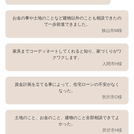
お金の事や土地のことなど建物以外のことも相談できたの
で一歩前進できました。
狭山市M様
家具までコーディネートしてくれると知り、家づくりがワ
クワクします。
入間市H様
資金計画を立てる事によって、住宅ローンの不安がなく
なった。
所沢市O様
土地のこと、お金のこと、建物のこと全部相談できてよ
かった。
所沢市H様