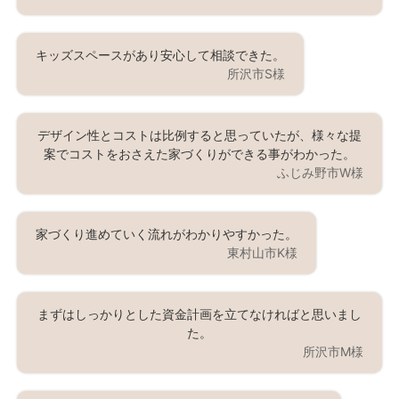
キッズスペースがあり安心して相談できた。
所沢市S様
デザイン性とコストは比例すると思っていたが、様々な提
案でコストをおさえた家づくりができる事がわかった。
ふじみ野市W様
家づくり進めていく流れがわかりやすかった。
東村山市K様
まずはしっかりとした資金計画を立てなければと思いまし
た。
所沢市M様