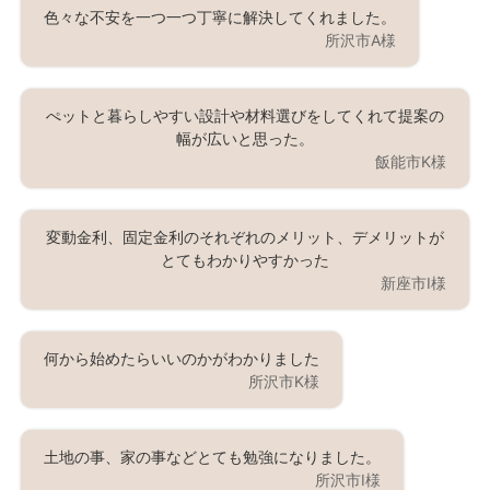
色々な不安を一つ一つ丁寧に解決してくれました。
所沢市A様
ぺットと暮らしやすい設計や材料選びをしてくれて提案の
幅が広いと思った。
飯能市K様
変動金利、固定金利のそれぞれのメリット、デメリットが
とてもわかりやすかった
新座市I様
何から始めたらいいのかがわかりました
所沢市K様
土地の事、家の事などとても勉強になりました。
所沢市I様