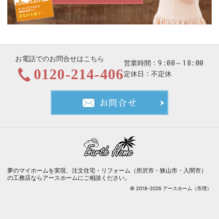
お電話でのお問合せはこちら
9:00～18:00
営業時間
0120-214-406
定休日
不定休
お問合せ
夢のマイホームを実現、
注文住宅・リフォーム（所沢市・狭山市・入間市）
の工務店ならアースホーム
にご相談ください。
© 2018-2026 アースホーム（市理）