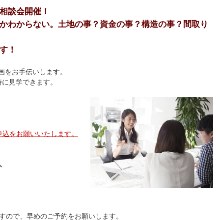
相談会開催！
かわからない。土地の事？資金の事？構造の事？間取り
す！
画をお手伝いします。
時に見学できます。
申込をお願いいたします。
ム
すので、早めのご予約をお願いします。