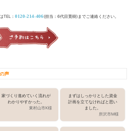
はTEL：
0120-214-406
(担当：6代目寛樹)までご連絡ください。
の声
家づくり進めていく流れが
まずはしっかりとした資金
わかりやすかった。
計画を立てなければと思い
東村山市K様
ました。
所沢市M様