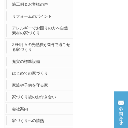
施工例＆お客様の声
リフォームのポイント
アレルギーでお困りの方へ自然
素材の家づくり
ZEH月々の光熱費が0円で過ごせ
る家づくり
充実の標準設備！
はじめての家づくり
家族や子供を守る家
家づくり後のお付き合い
会社案内
家づくりへの情熱