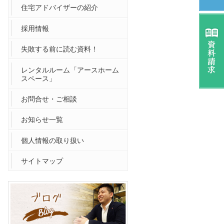
住宅アドバイザーの紹介
採用情報
失敗する前に読む資料！
レンタルルーム「アースホーム
スペース」
お問合せ・ご相談
お知らせ一覧
個人情報の取り扱い
サイトマップ