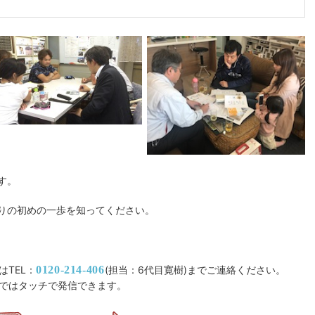
す。
りの初めの一歩を知ってください。
はTEL：
0120-214-406
(担当：6代目寛樹)までご連絡ください。
ではタッチで発信できます。