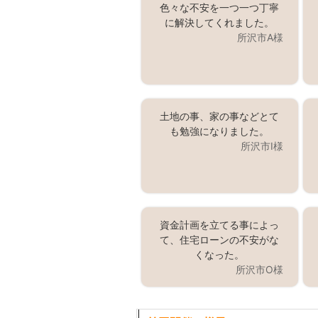
色々な不安を一つ一つ丁寧
に解決してくれました。
所沢市A様
土地の事、家の事などとて
も勉強になりました。
所沢市I様
資金計画を立てる事によっ
て、住宅ローンの不安がな
くなった。
所沢市O様