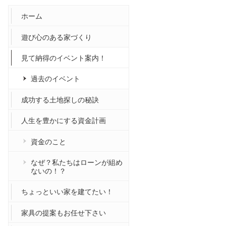
ホーム
遊び心のある家づくり
見て納得のイベント案内！
過去のイベント
成功する土地探しの秘訣
人生を豊かにする資金計画
資金のこと
なぜ？私たちはローンが組め
ないの！？
ちょっといい家を建てたい！
家具の提案もお任せ下さい